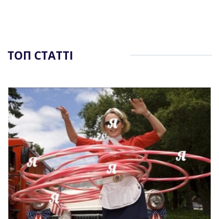
ТОП СТАТТІ