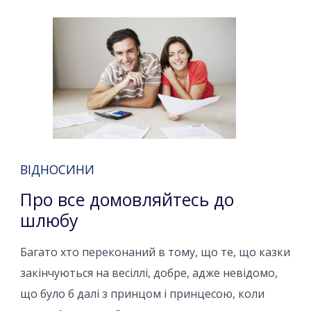
ВІДНОСИНИ
Про все домовляйтесь до
шлюбу
Багато хто переконаний в тому, що те, що казки
закінчуються на весіллі, добре, адже невідомо,
що було б далі з принцом і принцесою, коли