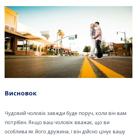
Висновок
Чудовий чоловік завжди буде поруч, коли він вам
потрібен. Якщо ваш чоловік вважає, що ви
особлива як його дружина, і він дійсно цінує вашу