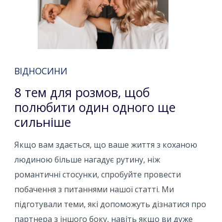
ВІДНОСИНИ
8 тем для розмов, щоб
полюбити один одного ще
сильніше
Якщо вам здається, що ваше життя з коханою
людиною більше нагадує рутину, ніж
романтичні стосунки, спробуйте провести
побачення з питаннями нашої статті. Ми
підготували теми, які допоможуть дізнатися про
партнера з іншого боку, навіть якщо ви дуже