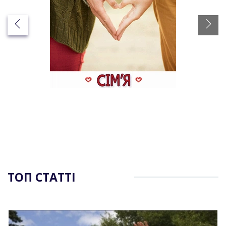
ТОП СТАТТІ