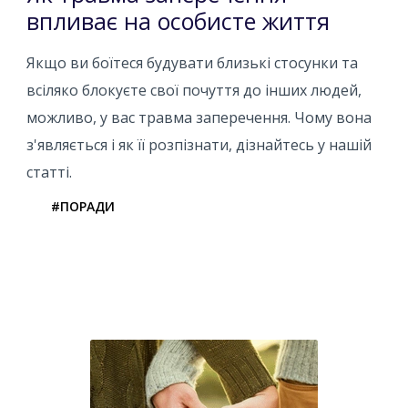
впливає на особисте життя
Якщо ви боїтеся будувати близькі стосунки та
всіляко блокуєте свої почуття до інших людей,
можливо, у вас травма заперечення. Чому вона
з'являється і як її розпізнати, дізнайтесь у нашій
статті.
#ПОРАДИ