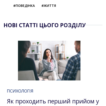
#ПОВЕДІНКА
#ЖИТТЯ
НОВІ СТАТТІ ЦЬОГО РОЗДІЛУ
ПСИХОЛОГІЯ
Як проходить перший прийом у