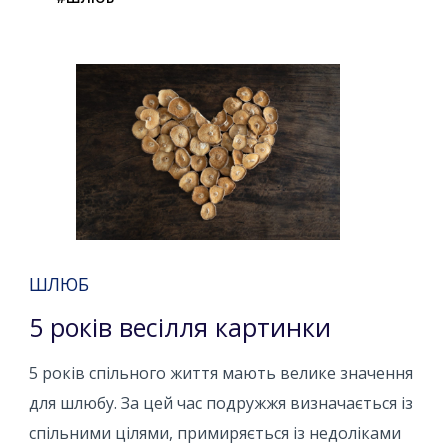
ШЛЮБ
5 років весілля картинки
5 років спільного життя мають велике значення
для шлюбу. За цей час подружжя визначається із
спільними цілями, примиряється із недоліками