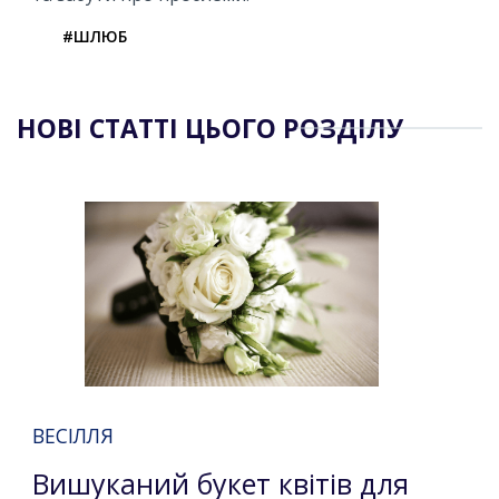
#ШЛЮБ
НОВІ СТАТТІ ЦЬОГО РОЗДІЛУ
ВЕСІЛЛЯ
Вишуканий букет квітів для