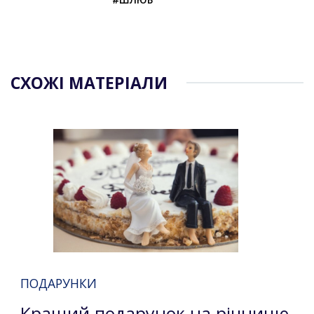
СХОЖІ МАТЕРІАЛИ
ПОДАРУНКИ
Кращий подарунок на річницю