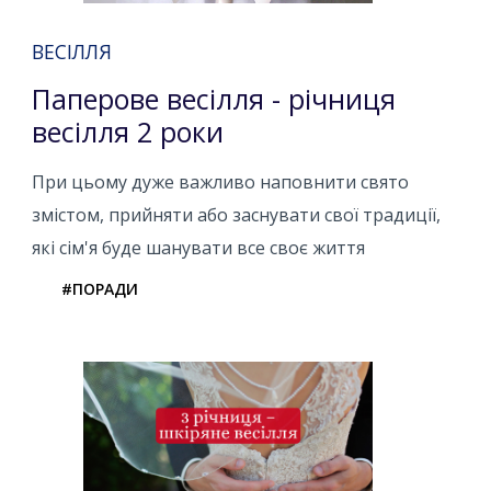
ВЕСІЛЛЯ
Паперове весілля - річниця
весілля 2 роки
При цьому дуже важливо наповнити свято
змістом, прийняти або заснувати свої традиції,
які сім'я буде шанувати все своє життя
#ПОРАДИ