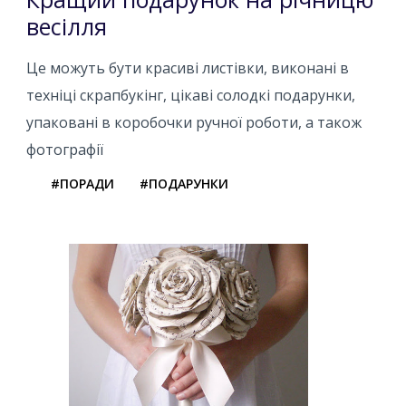
весілля
Це можуть бути красиві листівки, виконані в
техніці скрапбукінг, цікаві солодкі подарунки,
упаковані в коробочки ручної роботи, а також
фотографії
#ПОРАДИ
#ПОДАРУНКИ