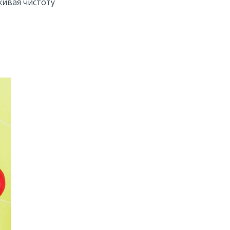
живая чистоту