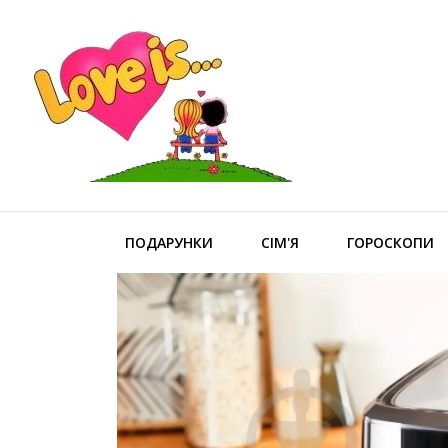
ПОДАРУНКИ
СІМ'Я
ГОРОСКОПИ