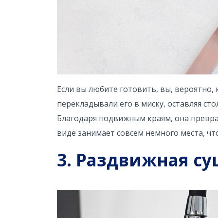
Если вы любите готовить, вы, вероятно,
перекладывали его в миску, оставляя ст
Благодаря подвижным краям, она превра
виде занимает совсем немного места, чт
3. Раздвижная с