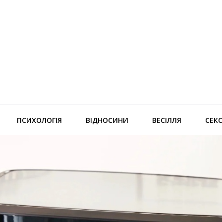
ПСИХОЛОГІЯ
ВІДНОСИНИ
ВЕСІЛЛЯ
СЕК