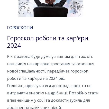
ГОРОСКОПИ
Гороскоп роботи та кар'єри
2024
Рік Дракона буде дуже успішним для тих, хто
націлився на кар'єрне зростання та освоєння
нової спеціальності, передбачає гороскоп
роботи та кар'єри на 2024 рік.
Головне, прислухатися до порад зірок та не
витрачати енергію на дрібниці. Потрібно стати
впевненішим у собі та докласти зусиль для
досягнення намічених цілей.