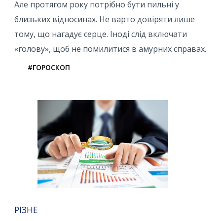
Але протягом року потрібно бути пильні у
близьких відносинах. Не варто довіряти лише
тому, що нагадує серце. Іноді слід включати
«голову», щоб не помилитися в амурних справах.
#ГОРОСКОП
РІЗНЕ