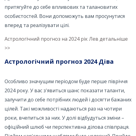
притягуйте до себе впливових та талановитих
особистостей. Вони допоможуть вам просунутися
вперед та реалізувати цілі.
Астрологічний прогноз на 2024 рік Лев детальніше
>>
Астрологічний прогноз 2024 Діва
Особливо значущим періодом буде перше півріччя
2024 року. У вас з'явиться шанс показати таланти,
залучити до себе потрібних людей і досягти бажаних
цілей. Такі можливості надаються раз на чотири
роки, вчепиться за них. У долі відбудуться зміни –
офіційний шлюб чи перспективна ділова співпраця.