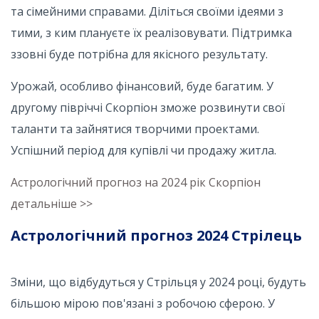
та сімейними справами. Діліться своїми ідеями з
тими, з ким плануєте їх реалізовувати. Підтримка
ззовні буде потрібна для якісного результату.
Урожай, особливо фінансовий, буде багатим. У
другому півріччі Скорпіон зможе розвинути свої
таланти та зайнятися творчими проектами.
Успішний період для купівлі чи продажу житла.
Астрологічний прогноз на 2024 рік Скорпіон
детальніше >>
Астрологічний прогноз 2024 Стрілець
Зміни, що відбудуться у Стрільця у 2024 році, будуть
більшою мірою пов'язані з робочою сферою. У