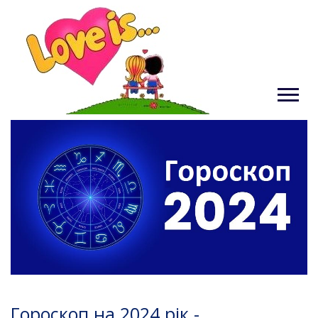
Гороскоп на 2024 рік -