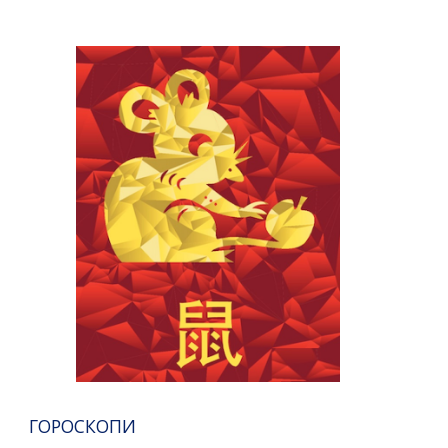
ГОРОСКОПИ