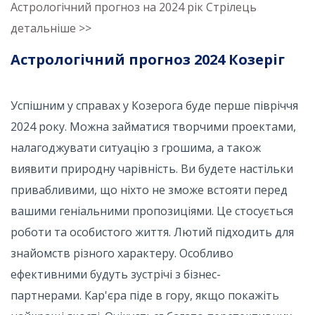
Астрологічний прогноз на 2024 рік Стрілець
детальніше >>
Астрологічний прогноз 2024 Козеріг
Успішним у справах у Козерога буде перше півріччя
2024 року. Можна займатися творчими проектами,
налагоджувати ситуацію з грошима, а також
виявити природну чарівність. Ви будете настільки
привабливими, що ніхто не зможе встояти перед
вашими геніальними пропозиціями. Це стосується
роботи та особистого життя. Лютий підходить для
знайомств різного характеру. Особливо
ефективними будуть зустрічі з бізнес-
партнерами. Кар'єра піде в гору, якщо покажіть