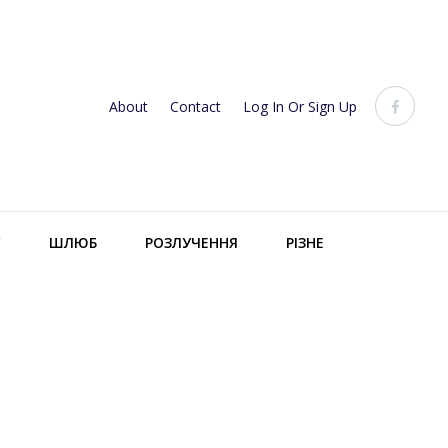
About
Contact
Log In Or Sign Up
С
ШЛЮБ
РОЗЛУЧЕННЯ
РІЗНЕ