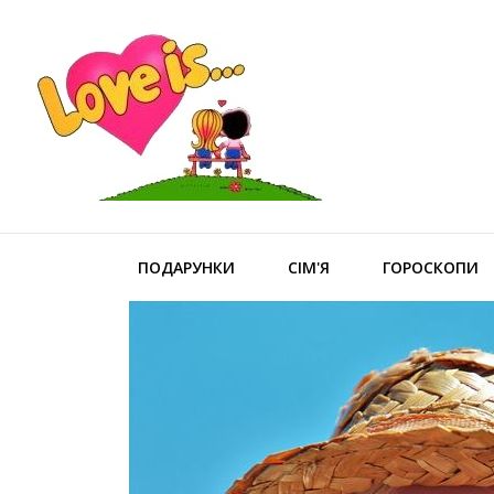
ПОДАРУНКИ
СІМ'Я
ГОРОСКОПИ