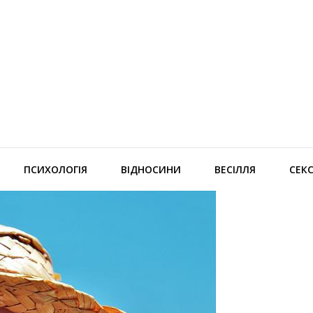
ПСИХОЛОГІЯ
ВІДНОСИНИ
ВЕСІЛЛЯ
СЕК