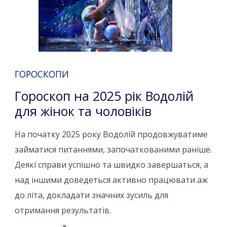
ГОРОСКОПИ
Гороскоп на 2025 рік Водолій
для жінок та чоловіків
На початку 2025 року Водолій продовжуватиме
займатися питаннями, започаткованими раніше.
Деякі справи успішно та швидко завершаться, а
над іншими доведеться активно працювати аж
до літа, докладати значних зусиль для
отримання результатів.