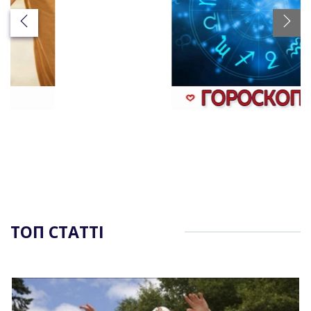
ТОП СТАТТІ