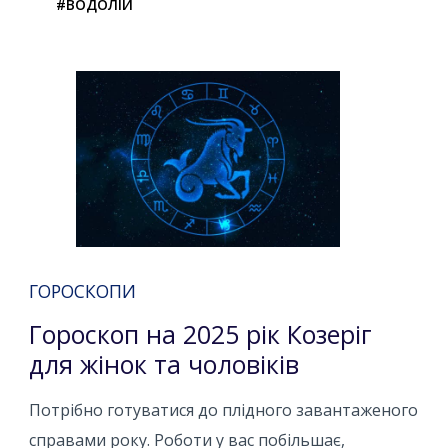
#ВОДОЛІЙ
ГОРОСКОПИ
Гороскоп на 2025 рік Козеріг
для жінок та чоловіків
Потрібно готуватися до плідного завантаженого
справами року. Роботи у вас побільшає,