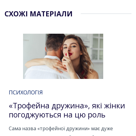
СХОЖІ МАТЕРІАЛИ
ПСИХОЛОГІЯ
«Трофейна дружина», які жінки
погоджуються на цю роль
Сама назва «трофейної дружини» має дуже