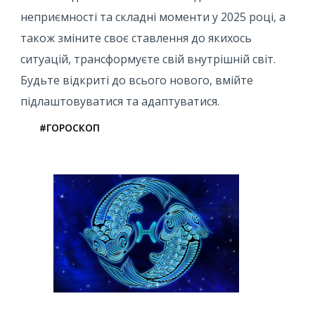
неприємності та складні моменти у 2025 році, а
також зміните своє ставлення до якихось
ситуацій, трансформуєте свій внутрішній світ.
Будьте відкриті до всього нового, вмійте
підлаштовуватися та адаптуватися.
#ГОРОСКОП