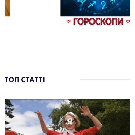
ТОП СТАТТІ