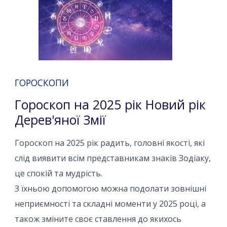
ГОРОСКОПИ
Гороскоп на 2025 рік Новий рік
Дерев'яної Змії
Гороскоп на 2025 рік радить, головні якості, які
слід виявити всім представникам знаків Зодіаку,
це спокій та мудрість.
З їхньою допомогою можна подолати зовнішні
неприємності та складні моменти у 2025 році, а
також зміните своє ставлення до якихось