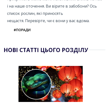
і на наше оточення. Ви вірите в забобони? Ось
список рослин, які приносять
нещастя. Перевірте, чи є вони у вас вдома.
#ПОРАДИ
НОВІ СТАТТІ ЦЬОГО РОЗДІЛУ