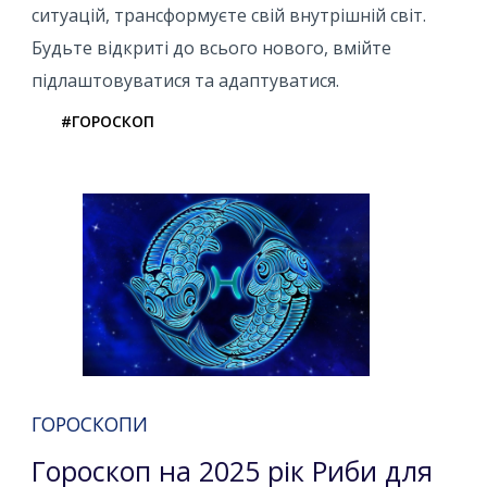
ситуацій, трансформуєте свій внутрішній світ.
Будьте відкриті до всього нового, вмійте
підлаштовуватися та адаптуватися.
#ГОРОСКОП
ГОРОСКОПИ
Гороскоп на 2025 рік Риби для