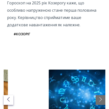
Гороскоп на 2025 рік Козерогу каже, що
особливо напруженою стане перша половина
року. Керівництво сприйматиме ваше
додаткове навантаження як належне.
#КОЗОРІГ