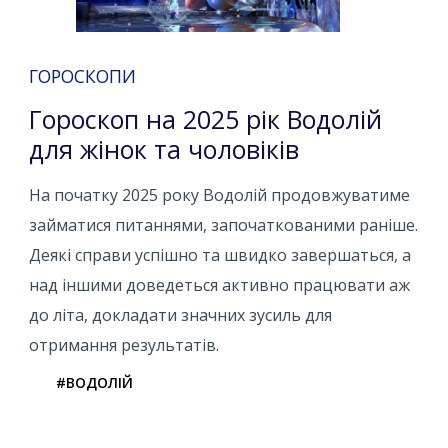
ГОРОСКОПИ
Гороскоп на 2025 рік Водолій
для жінок та чоловіків
На початку 2025 року Водолій продовжуватиме
займатися питаннями, започаткованими раніше.
Деякі справи успішно та швидко завершаться, а
над іншими доведеться активно працювати аж
до літа, докладати значних зусиль для
отримання результатів.
#ВОДОЛІЙ