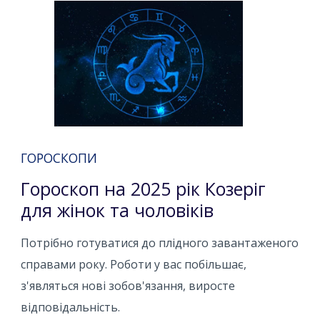
ГОРОСКОПИ
Гороскоп на 2025 рік Козеріг
для жінок та чоловіків
Потрібно готуватися до плідного завантаженого
справами року. Роботи у вас побільшає,
з'являться нові зобов'язання, виросте
відповідальність.