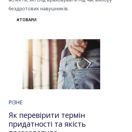
бездротових навушників.
#ТОВАРИ
РІЗНЕ
Як перевірити термін
придатності та якість