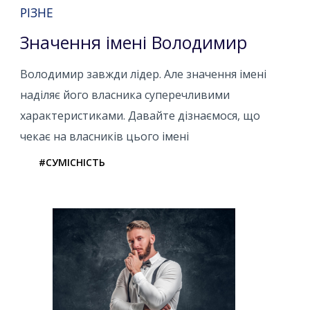
РІЗНЕ
Значення імені Володимир
Володимир завжди лідер. Але значення імені
наділяє його власника суперечливими
характеристиками. Давайте дізнаємося, що
чекає на власників цього імені
#СУМІСНІСТЬ