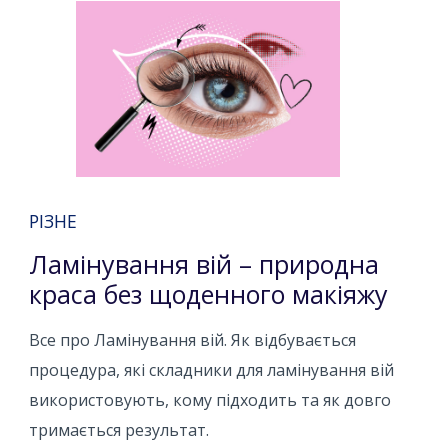
РІЗНЕ
Ламінування вій – природна
краса без щоденного макіяжу
Все про Ламінування вій. Як відбувається
процедура, які складники для ламінування вій
використовують, кому підходить та як довго
тримається результат.