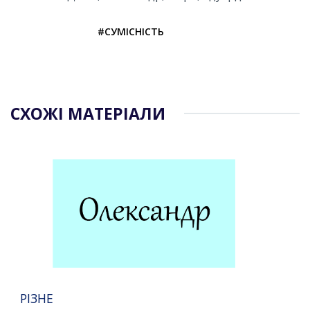
#СУМІСНІСТЬ
СХОЖІ МАТЕРІАЛИ
РІЗНЕ