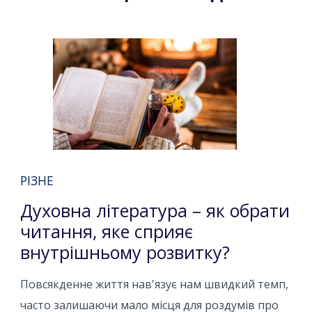
РІЗНЕ
Духовна література – ​​як обрати
читання, яке сприяє
внутрішньому розвитку?
Повсякденне життя нав'язує нам швидкий темп,
часто залишаючи мало місця для роздумів про