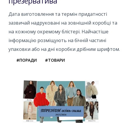
презерватива
Дата виготовлення та термін придатності
зазвичай надруковані на зовнішній коробці та
на кожному окремому блістері. Найчастіше
інформацію розміщують на бічній частині
упаковки або на дні коробки дрібним шрифтом.
#ПОРАДИ
#ТОВАРИ