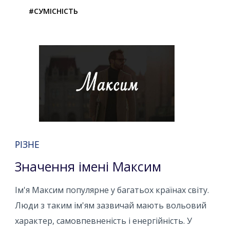
#СУМІСНІСТЬ
РІЗНЕ
Значення імені Максим
Ім'я Максим популярне у багатьох країнах світу.
Люди з таким ім'ям зазвичай мають вольовий
характер, самовпевненість і енергійність. У