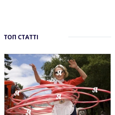
ТОП СТАТТІ