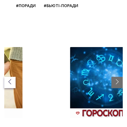
#ПОРАДИ
#БЬЮТІ-ПОРАДИ