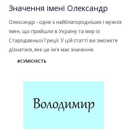
Значення імені Олександр
Олександр - одне з найблагородніших і мужніх
імен, що прийшли в Україну та мир із
Стародавньої Греції. У цій статті ви зможете
дізнатися, яке це ім'я має значення.
#СУМІСНІСТЬ