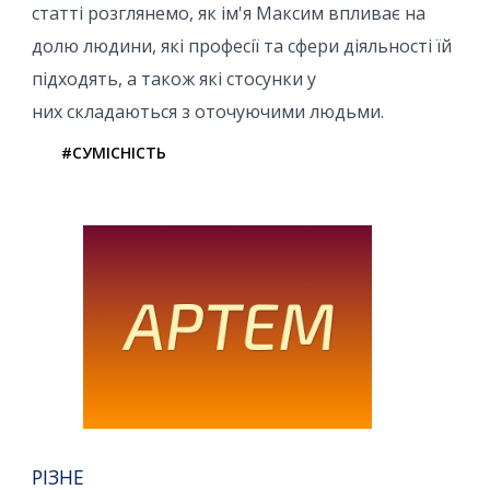
статті розглянемо, як ім'я Максим впливає на
долю людини, які професії та сфери діяльності їй
підходять, а також які стосунки у
них складаються з оточуючими людьми.
#СУМІСНІСТЬ
РІЗНЕ