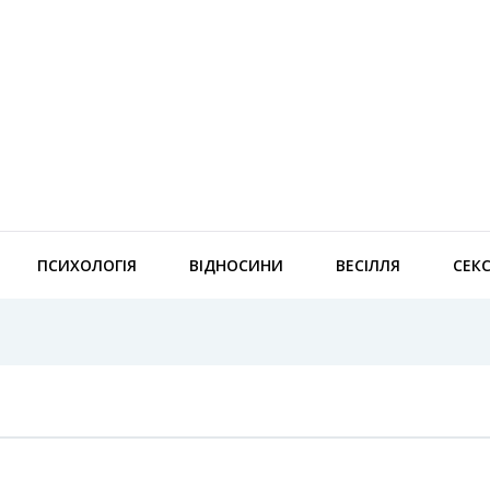
ПСИХОЛОГІЯ
ВІДНОСИНИ
ВЕСІЛЛЯ
СЕК