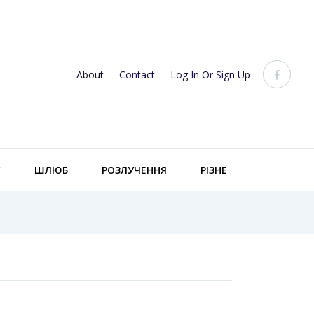
About
Contact
Log In Or Sign Up
С
ШЛЮБ
РОЗЛУЧЕННЯ
РІЗНЕ