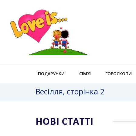
ПОДАРУНКИ
СІМ'Я
ГОРОСКОПИ
Весілля, сторінка 2
НОВІ СТАТТІ