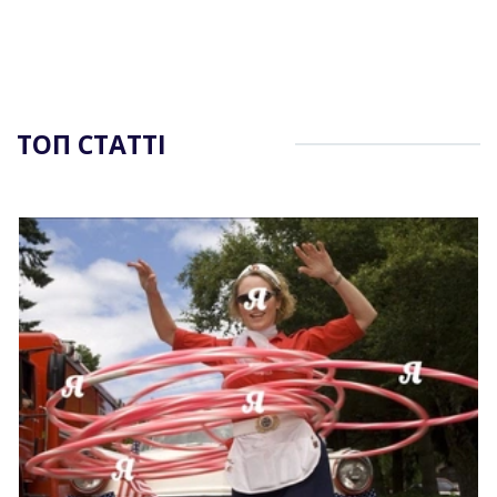
ТОП СТАТТІ