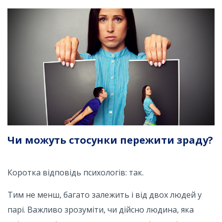
Чи можуть стосунки пережити зраду?
Коротка відповідь психологів: так.
Тим не менш, багато залежить і від двох людей у ​​
парі. Важливо зрозуміти, чи дійсно людина, яка