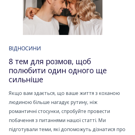
ВІДНОСИНИ
8 тем для розмов, щоб
полюбити один одного ще
сильніше
Якщо вам здається, що ваше життя з коханою
людиною більше нагадує рутину, ніж
романтичні стосунки, спробуйте провести
побачення з питаннями нашої статті. Ми
підготували теми, які допоможуть дізнатися про