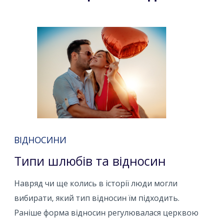
ВІДНОСИНИ
Типи шлюбів та відносин
Навряд чи ще колись в історії люди могли
вибирати, який тип відносин їм підходить.
Раніше форма відносин регулювалася церквою