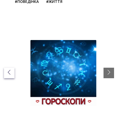
#ПОВЕДІНКА
#ЖИТТЯ