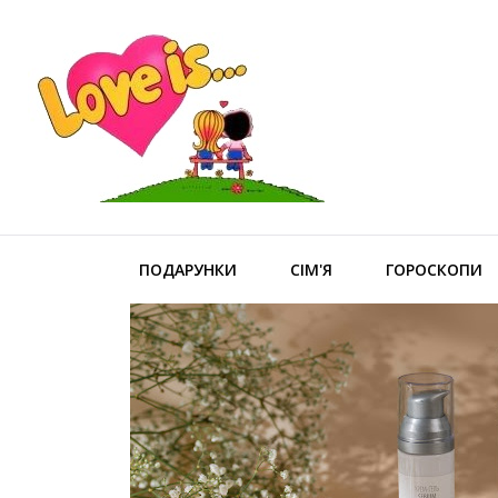
ПОДАРУНКИ
СІМ'Я
ГОРОСКОПИ