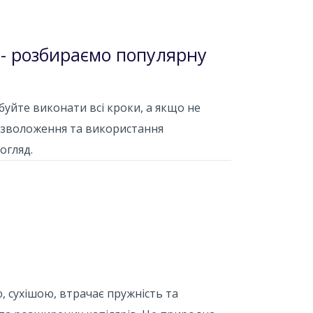
 - розбираємо популярну
уйте виконати всі кроки, а якщо не
, зволоження та використання
огляд.
, сухішою, втрачає пружність та