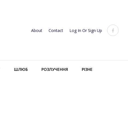
About
Contact
Log In Or Sign Up
С
ШЛЮБ
РОЗЛУЧЕННЯ
РІЗНЕ