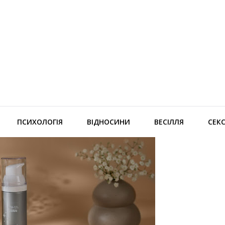
ПСИХОЛОГІЯ
ВІДНОСИНИ
ВЕСІЛЛЯ
СЕК