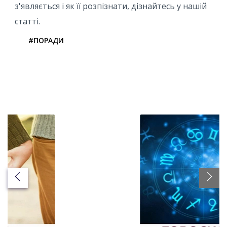
з'являється і як її розпізнати, дізнайтесь у нашій
статті.
#ПОРАДИ