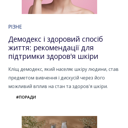
РІЗНЕ
Демодекс і здоровий спосіб
життя: рекомендації для
підтримки здоров'я шкіри
Кліщ демодекс, який населяє шкіру людини, став
предметом вивчення і дискусій через його
можливий вплив на стан та здоров'я шкіри.
#ПОРАДИ