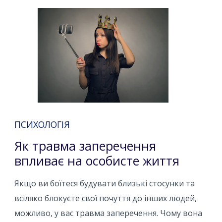
ПСИХОЛОГІЯ
Як травма заперечення
впливає на особисте життя
Якщо ви боїтеся будувати близькі стосунки та
всіляко блокуєте свої почуття до інших людей,
можливо, у вас травма заперечення. Чому вона