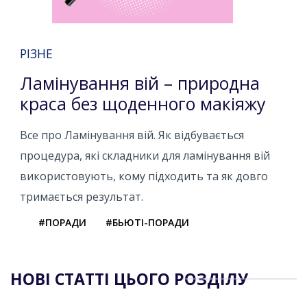
РІЗНЕ
Ламінування вій – природна
краса без щоденного макіяжу
Все про Ламінування вій. Як відбувається
процедура, які складники для ламінування вій
використовують, кому підходить та як довго
тримається результат.
#ПОРАДИ
#БЬЮТІ-ПОРАДИ
НОВІ СТАТТІ ЦЬОГО РОЗДІЛУ