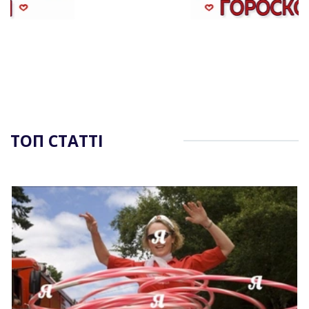
ТОП СТАТТІ