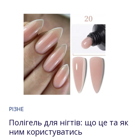
РІЗНЕ
Полігель для нігтів: що це та як
ним користуватись