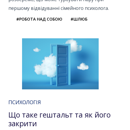
першому відвідуванні сімейного психолога.
#РОБОТА НАД СОБОЮ
#ШЛЮБ
ПСИХОЛОГІЯ
Що таке гештальт та як його
закрити