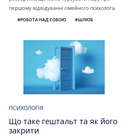
першому відвідуванні сімейного психолога.
#РОБОТА НАД СОБОЮ
#ШЛЮБ
ПСИХОЛОГІЯ
Що таке гештальт та як його
закрити