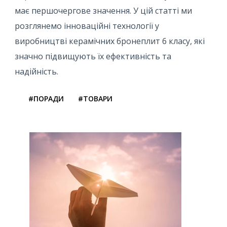
має першочергове значення. У цій статті ми
розглянемо інноваційні технології у
виробництві керамічних бронеплит 6 класу, які
значно підвищують їх ефективність та
надійність.
#ПОРАДИ
#ТОВАРИ