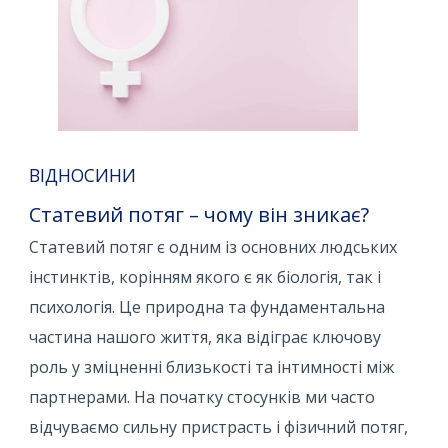
ВІДНОСИНИ
Статевий потяг – чому він зникає?
Статевий потяг є одним із основних людських
інстинктів, корінням якого є як біологія, так і
психологія. Це природна та фундаментальна
частина нашого життя, яка відіграє ключову
роль у зміцненні близькості та інтимності між
партнерами. На початку стосунків ми часто
відчуваємо сильну пристрасть і фізичний потяг,