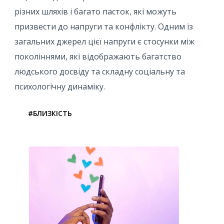
різних шляхів і багато пасток, які можуть
призвести до напруги та конфлікту. Одним із
загальних джерел цієї напруги є стосунки між
поколіннями, які відображають багатство
людського досвіду та складну соціальну та
психологічну динаміку.
#БЛИЗКІСТЬ