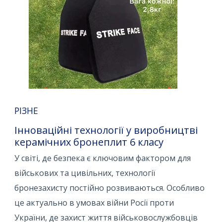
РІЗНЕ
Інноваційні технології у виробництві
керамічних бронеплит 6 класу
У світі, де безпека є ключовим фактором для
військових та цивільних, технології
бронезахисту постійно розвиваються. Особливо
це актуально в умовах війни Росії проти
України, де захист життя військовослужбовців