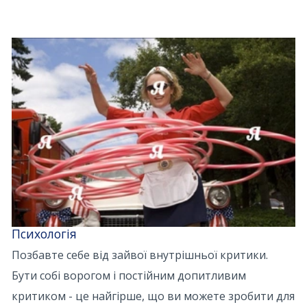
Психологія
Позбавте себе від зайвої внутрішньої критики.
Бути собі ворогом і постійним допитливим
критиком - це найгірше, що ви можете зробити для