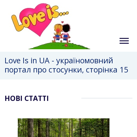
Love Is in UA - україномовний
портал про стосунки, сторінка 15
НОВІ СТАТТІ