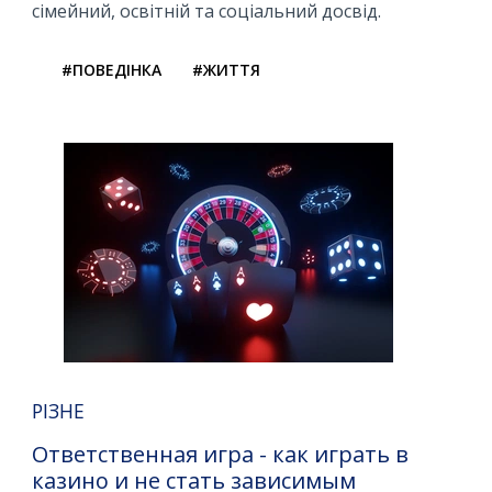
сімейний, освітній та соціальний досвід.
#ПОВЕДІНКА
#ЖИТТЯ
РІЗНЕ
Ответственная игра - как играть в
казино и не стать зависимым