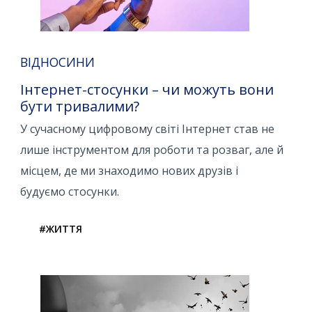
ВІДНОСИНИ
Інтернет-стосунки – чи можуть вони
бути тривалими?
У сучасному цифровому світі Інтернет став не
лише інструментом для роботи та розваг, але й
місцем, де ми знаходимо нових друзів і
будуємо стосунки.
#ЖИТТЯ