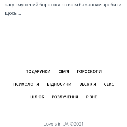
часу змушений боротися зі своїм бажанням зробити
щось …
ПОДАРУНКИ
СІМ'Я
ГОРОСКОПИ
ПСИХОЛОГІЯ
ВІДНОСИНИ
ВЕСІЛЛЯ
СЕКС
ШЛЮБ
РОЗЛУЧЕННЯ
РІЗНЕ
LoveIs in UA ©2021