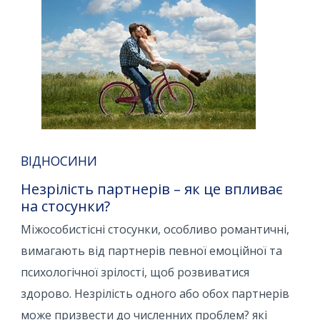
ВІДНОСИНИ
Незрілість партнерів – як це впливає
на стосунки?
Міжособистісні стосунки, особливо романтичні,
вимагають від партнерів певної емоційної та
психологічної зрілості, щоб розвиватися
здорово. Незрілість одного або обох партнерів
може призвести до численних проблем? які