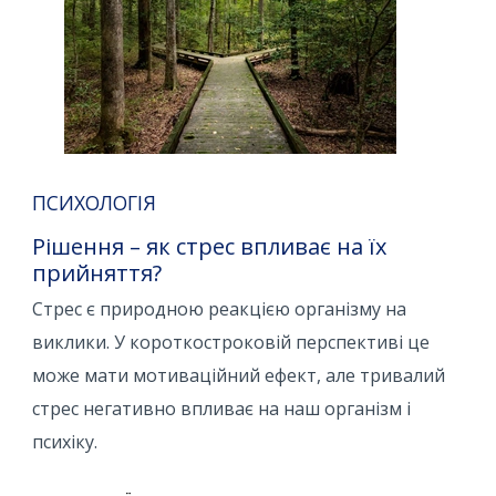
ПСИХОЛОГІЯ
Рішення – як стрес впливає на їх
прийняття?
Стрес є природною реакцією організму на
виклики. У короткостроковій перспективі це
може мати мотиваційний ефект, але тривалий
стрес негативно впливає на наш організм і
психіку.