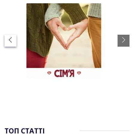
ТОП СТАТТІ