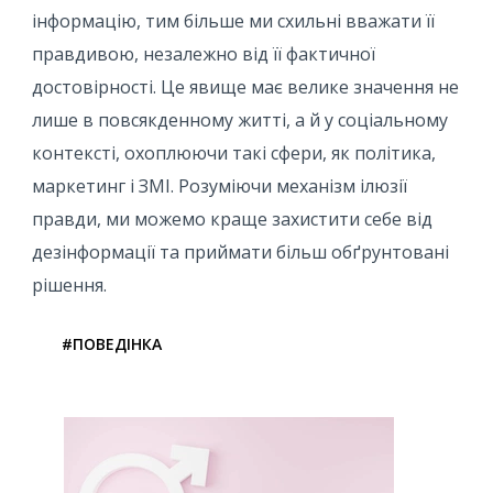
інформацію, тим більше ми схильні вважати її
правдивою, незалежно від її фактичної
достовірності. Це явище має велике значення не
лише в повсякденному житті, а й у соціальному
контексті, охоплюючи такі сфери, як політика,
маркетинг і ЗМІ. Розуміючи механізм ілюзії
правди, ми можемо краще захистити себе від
дезінформації та приймати більш обґрунтовані
рішення.
#ПОВЕДІНКА