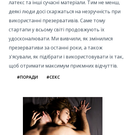
латекс та інші сучасні матеріали. Тим не менш,
деякі люди досі скаржаться на незручність при
використанні презервативів. Саме тому
стартапи у всьому світі продовжують їх
удосконалювати. Ми вивчили, як змінилися
презервативи за останні роки, а також
з'ясували, як підібрати і використовувати їх так,
щоб отримати максимум приємних відчуттів.
#ПОРАДИ
#СЕКС