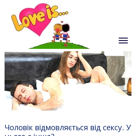
Чоловік відмовляється від сексу. У