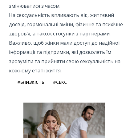
змінюватися з часом.
На сексуальність впливають вік, життєвий
досвід, гормональні зміни, фізичне та психічне
здоров’я, а також стосунки з партнерами.
Важливо, щоб жінки мали доступ до надійної
інформації та підтримки, які дозволять їм
зрозуміти та прийняти свою сексуальність на
кожному етапі життя.
#БЛИЗКІСТЬ
#СЕКС