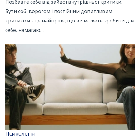
Позбавте себе від зайвої внутрішньої критики.
Бути собі ворогом і постійним допитливим
критиком - це найгірше, що ви можете зробити для
себе, намагаю…
Психологія