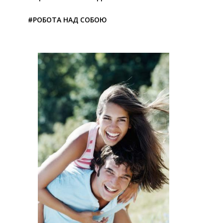
#РОБОТА НАД СОБОЮ