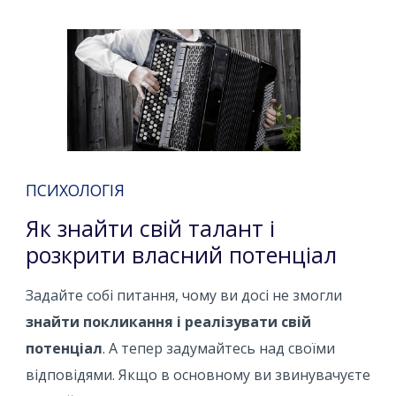
ПСИХОЛОГІЯ
Як знайти свій талант і
розкрити власний потенціал
Задайте собі питання, чому ви досі не змогли
знайти покликання і реалізувати свій
потенціал
. А тепер задумайтесь над своїми
відповідями. Якщо в основному ви звинувачуєте