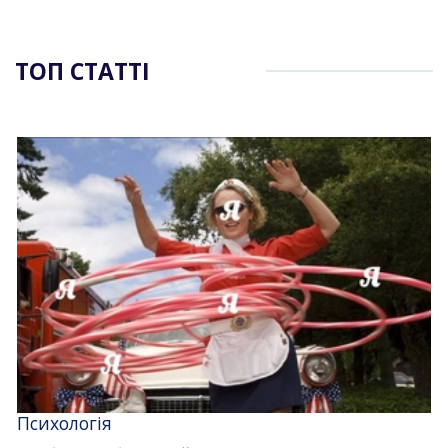
ТОП СТАТТІ
Психологія