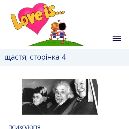
щастя, сторінка 4
ПСИХОЛОГІЯ