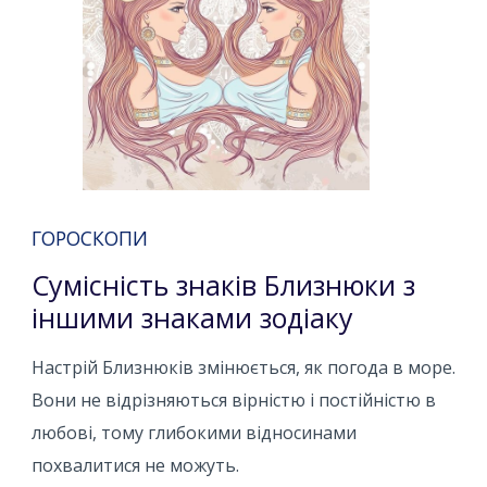
ГОРОСКОПИ
Сумісність знаків Близнюки з
іншими знаками зодіаку
Настрій Близнюків змінюється, як погода в море.
Вони не відрізняються вірністю і постійністю в
любові, тому глибокими відносинами
похвалитися не можуть.