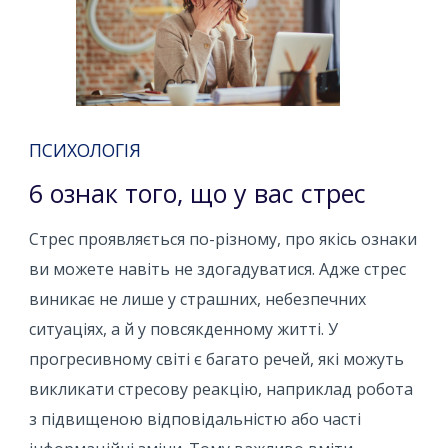
ПСИХОЛОГІЯ
6 ознак того, що у вас стрес
Стрес проявляється по-різному, про якісь ознаки
ви можете навіть не здогадуватися. Адже стрес
виникає не лише у страшних, небезпечних
ситуаціях, а й у повсякденному житті. У
прогресивному світі є багато речей, які можуть
викликати стресову реакцію, наприклад робота
з підвищеною відповідальністю або часті