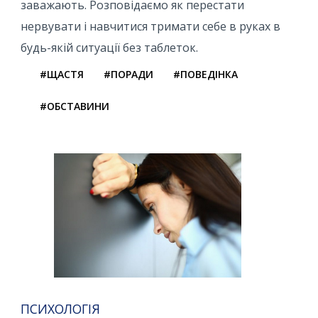
заважають. Розповідаємо як перестати
нервувати і навчитися тримати себе в руках в
будь-якій ситуації без таблеток.
#ЩАСТЯ
#ПОРАДИ
#ПОВЕДІНКА
#ОБСТАВИНИ
ПСИХОЛОГІЯ