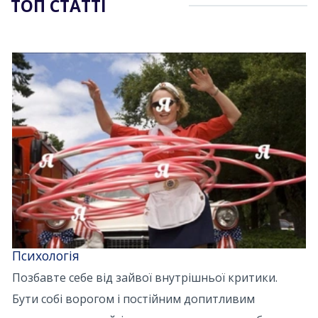
ТОП СТАТТІ
Психологія
Позбавте себе від зайвої внутрішньої критики.
Бути собі ворогом і постійним допитливим