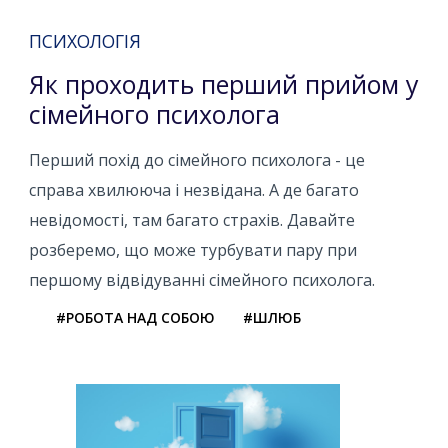
ПСИХОЛОГІЯ
Як проходить перший прийом у
сімейного психолога
Перший похід до сімейного психолога - це
справа хвилююча і незвідана. А де багато
невідомості, там багато страхів. Давайте
розберемо, що може турбувати пару при
першому відвідуванні сімейного психолога.
#РОБОТА НАД СОБОЮ
#ШЛЮБ