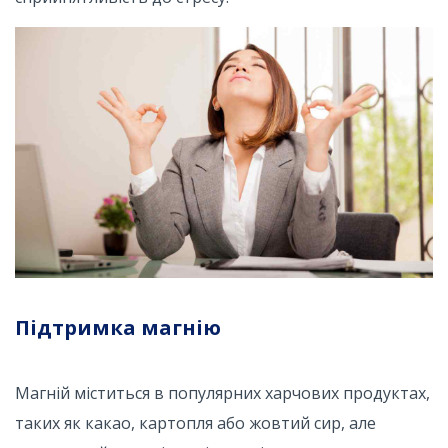
Підтримка магнію
Магній міститься в популярних харчових продуктах,
таких як какао, картопля або жовтий сир, але