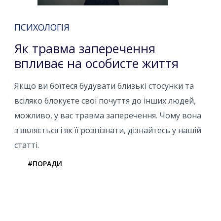
ПСИХОЛОГІЯ
Як травма заперечення
впливає на особисте життя
Якщо ви боїтеся будувати близькі стосунки та
всіляко блокуєте свої почуття до інших людей,
можливо, у вас травма заперечення. Чому вона
з'являється і як її розпізнати, дізнайтесь у нашій
статті.
#ПОРАДИ