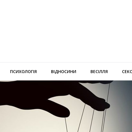
ПСИХОЛОГІЯ
ВІДНОСИНИ
ВЕСІЛЛЯ
СЕК