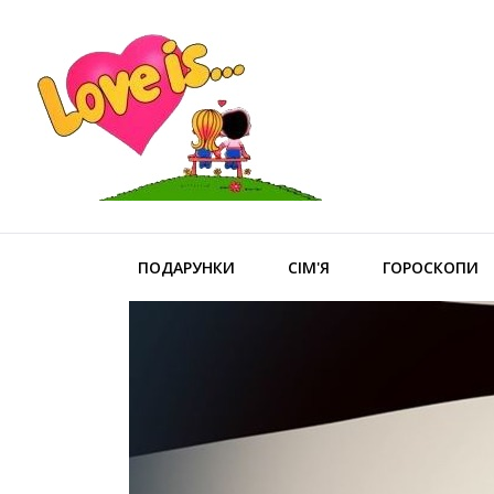
ПОДАРУНКИ
СІМ'Я
ГОРОСКОПИ