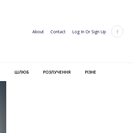
About
Contact
Log In Or Sign Up
С
ШЛЮБ
РОЗЛУЧЕННЯ
РІЗНЕ