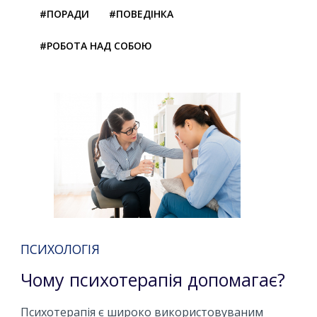
#ПОРАДИ
#ПОВЕДІНКА
#РОБОТА НАД СОБОЮ
ПСИХОЛОГІЯ
Чому психотерапія допомагає?
Психотерапія є широко використовуваним