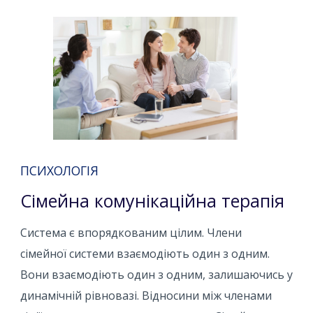
ПСИХОЛОГІЯ
Сімейна комунікаційна терапія
Система є впорядкованим цілим. Члени
сімейної системи взаємодіють один з одним.
Вони взаємодіють один з одним, залишаючись у
динамічній рівновазі. Відносини між членами