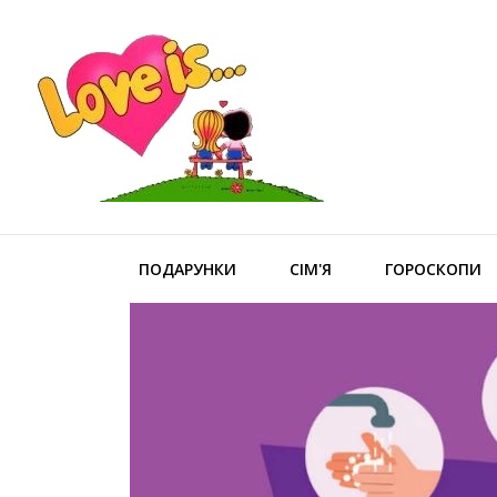
ПОДАРУНКИ
СІМ'Я
ГОРОСКОПИ