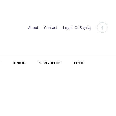
About
Contact
Log In Or Sign Up
С
ШЛЮБ
РОЗЛУЧЕННЯ
РІЗНЕ