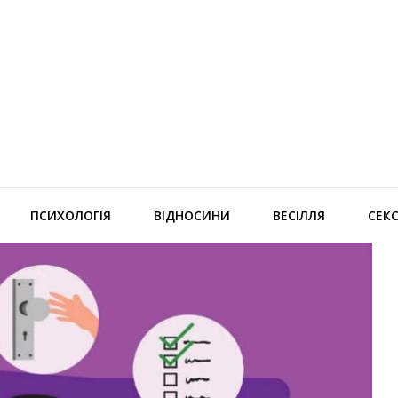
ПСИХОЛОГІЯ
ВІДНОСИНИ
ВЕСІЛЛЯ
СЕК