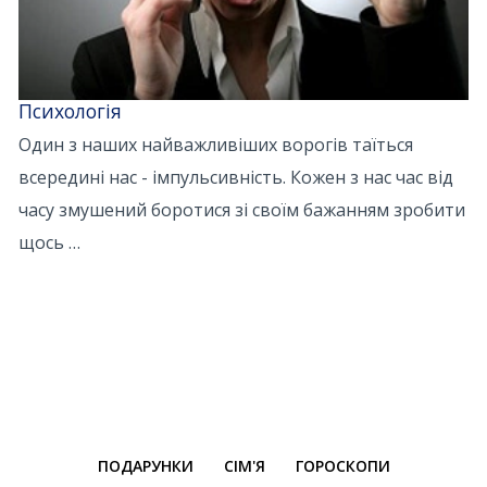
Психологія
Один з наших найважливіших ворогів таїться
всередині нас - імпульсивність. Кожен з нас час від
часу змушений боротися зі своїм бажанням зробити
щось …
ПОДАРУНКИ
СІМ'Я
ГОРОСКОПИ