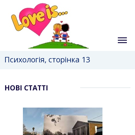
Психологія, сторінка 13
НОВІ СТАТТІ