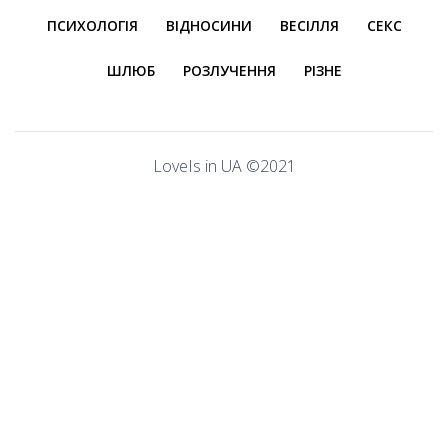
ПСИХОЛОГІЯ
ВІДНОСИНИ
ВЕСІЛЛЯ
СЕКС
ШЛЮБ
РОЗЛУЧЕННЯ
РІЗНЕ
LoveIs in UA ©2021