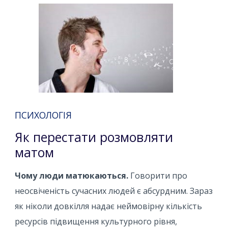
ПСИХОЛОГІЯ
Як перестати розмовляти
матом
Чому люди матюкаються.
Говорити про
неосвіченість сучасних людей є абсурдним. Зараз
як ніколи довкілля надає неймовірну кількість
ресурсів підвищення культурного рівня,