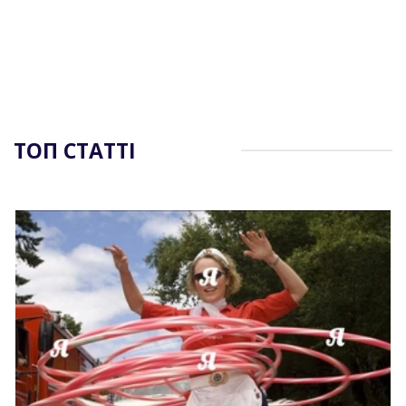
ТОП СТАТТІ